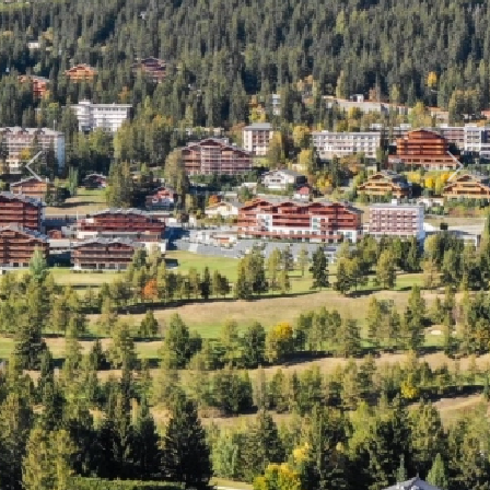
Previous
Next