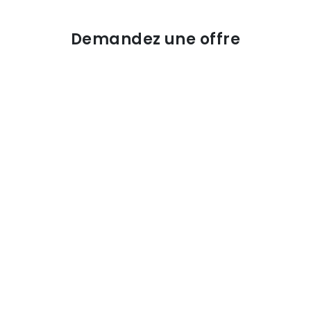
Demandez une offre