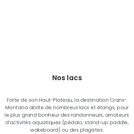
Nos lacs
Forte de son Haut-Plateau, la destination Crans-
Montana abrite de nombreux lacs et étangs, pour
le plus grand bonheur des randonneurs, amateurs
d’activités aquatiques (pédalo, stand-up paddle,
wakeboard) ou des plagistes.