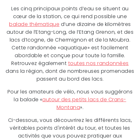
Les cinq principaux points d’eau se situent au
cœur de la station, ce qui rend possible une
balade thématique
d’une dizaine de kilomètres
autour de l’Etang-Long, de l’Etang Grenon, et des
lacs d’Icogne, de Chermignon et de la Moubra.
Cette randonnée «aquatique» est facilement
abordable et conçue pour toute la famille.
Retrouvez également
toutes nos randonnées
dans la région, dont de nombreuses promenades
passent au bord des lacs.
Pour les amateurs de vélo, nous vous suggérons
la balade «
autour des petits lacs de Crans-
Montana
».
Ci-dessous, vous découvrirez les différents lacs,
véritables points d'intérêt du tour, et toutes les
activités que vous pouvez pratiquer aux