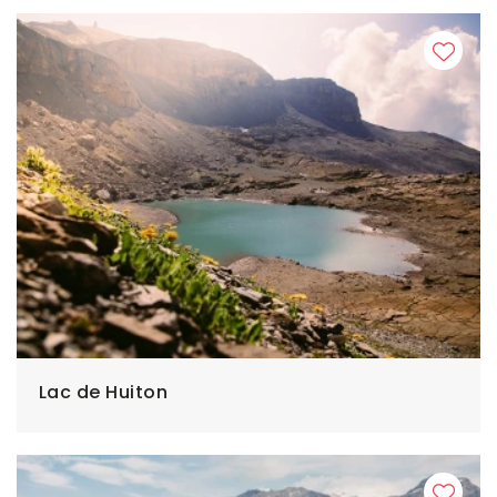
Lac de Huiton