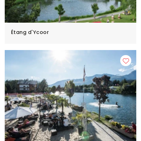
Étang d'Ycoor