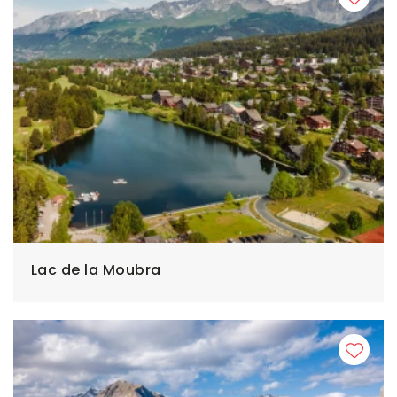
Lac de la Moubra