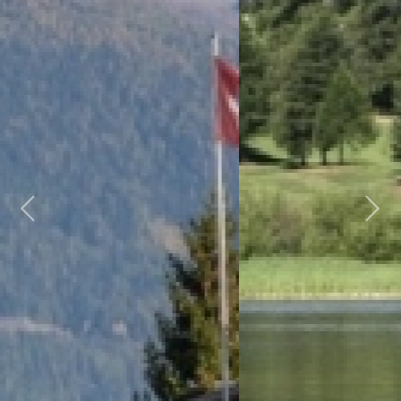
Previous
Next