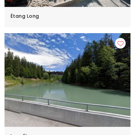
Étang Long