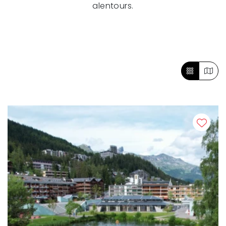
alentours.