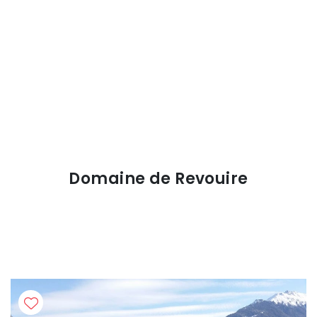
Domaine de Revouire