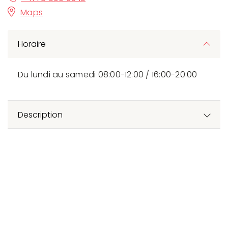
Maps
Horaire
Du lundi au samedi 08:00-12:00 / 16:00-20:00
Description