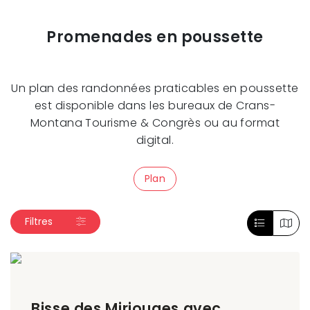
Promenades en poussette
Un plan des randonnées praticables en poussette
est disponible dans les bureaux de Crans-
Montana Tourisme & Congrès ou au format
digital.
Plan
Filtres
Bisse des Miriouges avec