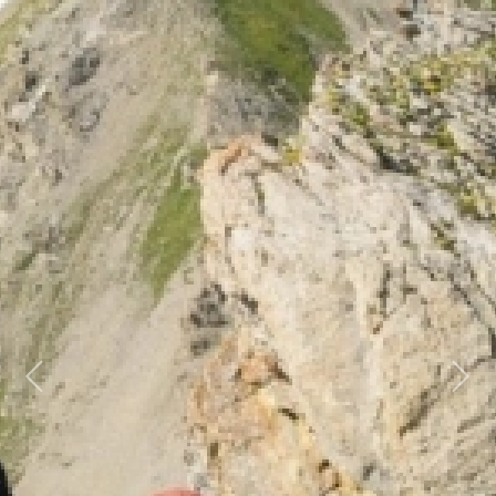
Previous
Next