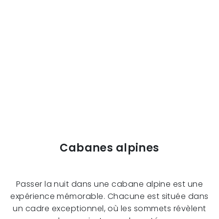
Cabanes alpines
Passer la nuit dans une cabane alpine est une
expérience mémorable. Chacune est située dans
un cadre exceptionnel, où les sommets révèlent