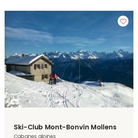
Ski-Club Mont-Bonvin Mollens
Cabanes alpines