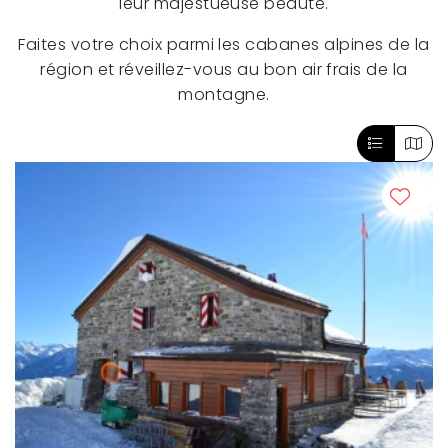
leur majestueuse beauté.
Faites votre choix parmi les cabanes alpines de la
région et réveillez-vous au bon air frais de la
montagne.