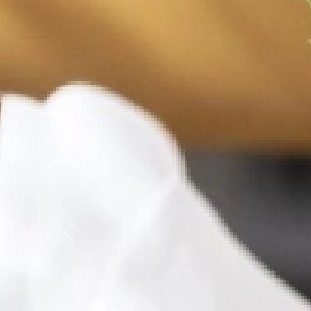
Previous