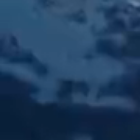
Previous
Next