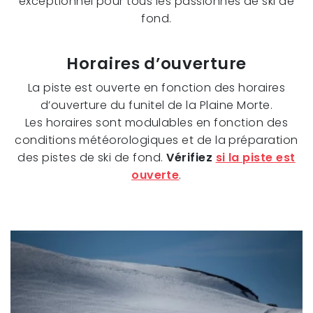
exceptionnel pour tous les passionnés de ski de
fond.
Horaires d’ouverture
La piste est ouverte en fonction des horaires
d’ouverture du funitel de la Plaine Morte.
Les horaires sont modulables en fonction des
conditions météorologiques et de la préparation
des pistes de ski de fond.
Vérifiez
si la piste est
ouverte
.