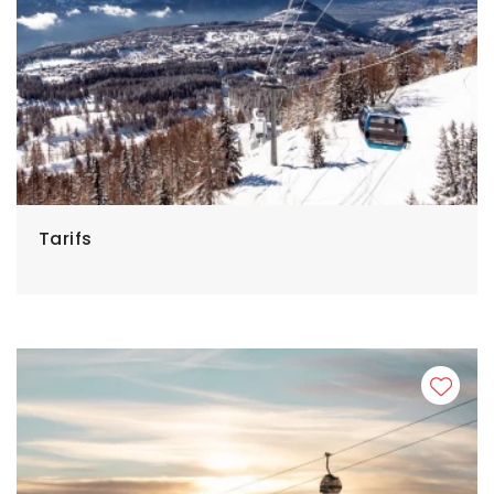
Tarifs