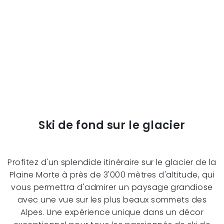
Ski de fond sur le glacier
Profitez d'un splendide itinéraire sur le glacier de la
Plaine Morte à près de 3'000 mètres d'altitude, qui
vous permettra d'admirer un paysage grandiose
avec une vue sur les plus beaux sommets des
Alpes. Une expérience unique dans un décor