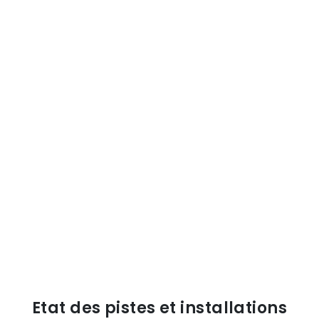
Etat des pistes et installations