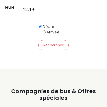
Heure:
Départ
Arrivée
Rechercher
Compagnies de bus & Offres
spéciales