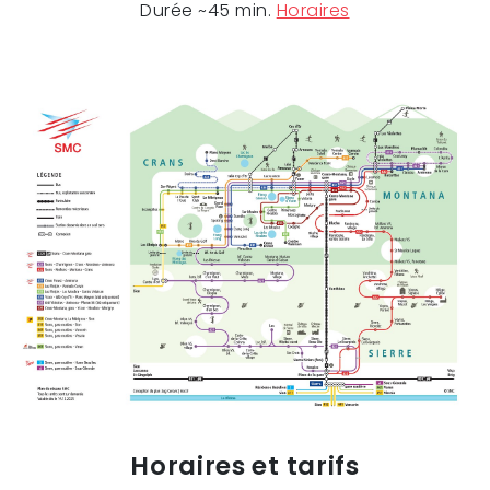
Durée ~45 min.
Horaires
Horaires et tarifs