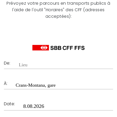
Prévoyez votre parcours en transports publics à
l'aide de l'outil "Horaires" des CFF (adresses
acceptées):
De:
À:
Date: