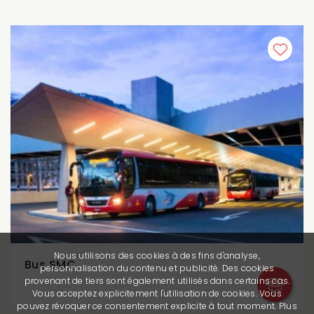
Nous utilisons des cookies à des fins d'analyse,
Bus SMC
personnalisation du contenu et publicité. Des cookies
provenant de tiers sont également utilisés dans certains cas.
Vous acceptez explicitement l'utilisation de cookies. Vous
pouvez révoquer ce consentement explicite à tout moment. Plus