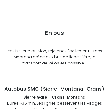
En bus
Depuis Sierre ou Sion, rejoignez facilement Crans-
Montana grâce aux bus de ligne (l'été, le
transport de vélos est possible).
Autobus SMC (Sierre-Montana-Crans)
Sierre Gare - Crans-Montana
Durée ~35 min. Les lignes desservent les villages