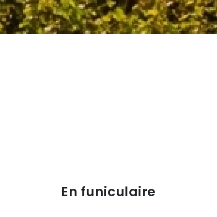
En funiculaire