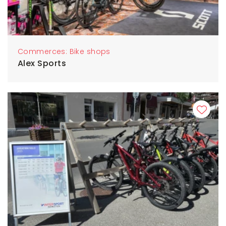
Commerces: Bike shops
Alex Sports