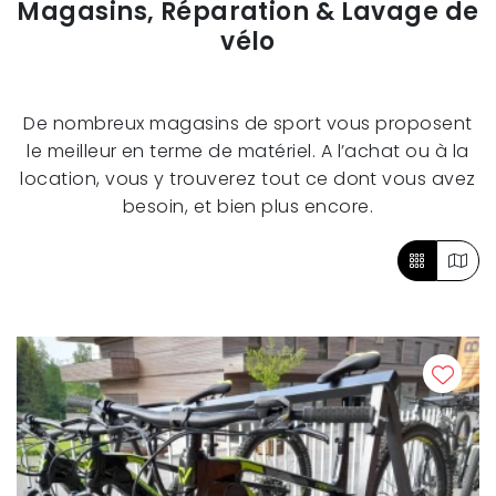
Magasins, Réparation & Lavage de
vélo
De nombreux magasins de sport vous proposent
le meilleur en terme de matériel. A l’achat ou à la
location, vous y trouverez tout ce dont vous avez
besoin, et bien plus encore.