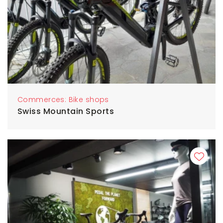
Commerces: Bike shops
Swiss Mountain Sports