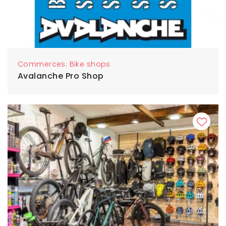
Commerces: Bike shops
Avalanche Pro Shop