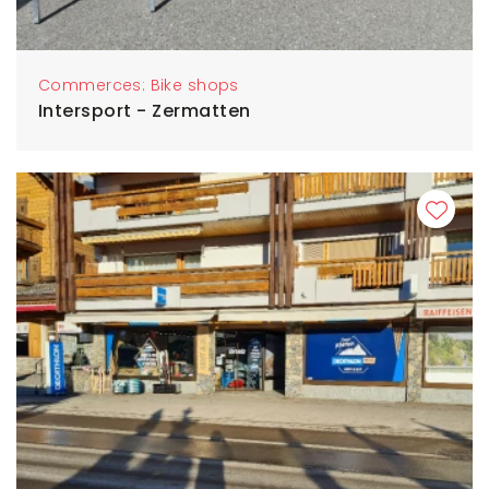
Commerces: Bike shops
Intersport - Zermatten