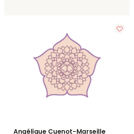
Angélique Cuenot-Marseille