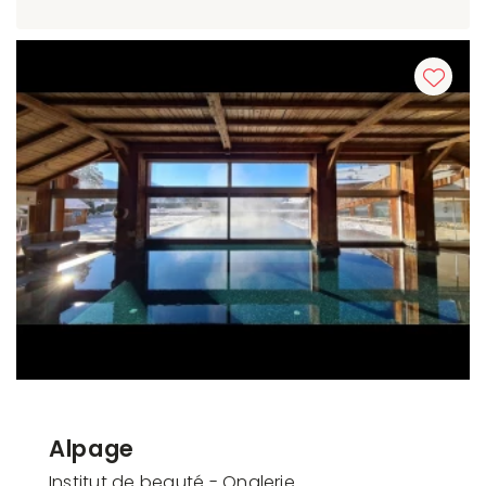
Alpage
Institut de beauté - Onglerie