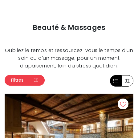
Beauté & Massages
Oubliez le temps et ressourcez-vous le temps d'un
soin ou d'un massage, pour un moment
d'apaisement, loin du stress quotidien.
Filtres