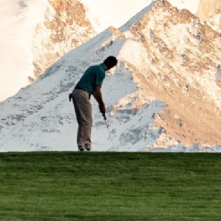
Previous
Next