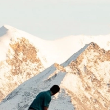
Previous
Next