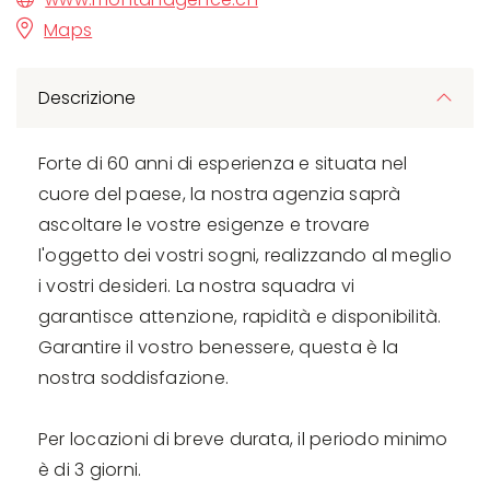
Maps
Descrizione
Forte di 60 anni di esperienza e situata nel
cuore del paese, la nostra agenzia saprà
ascoltare le vostre esigenze e trovare
l'oggetto dei vostri sogni, realizzando al meglio
i vostri desideri. La nostra squadra vi
garantisce attenzione, rapidità e disponibilità.
Garantire il vostro benessere, questa è la
nostra soddisfazione.
Per locazioni di breve durata, il periodo minimo
è di 3 giorni.