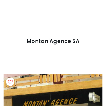
Montan'Agence SA