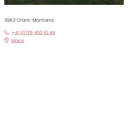
3963 Crans-Montana
+41 (0)79 400 10 48
Maps