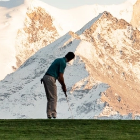
Previous
Next