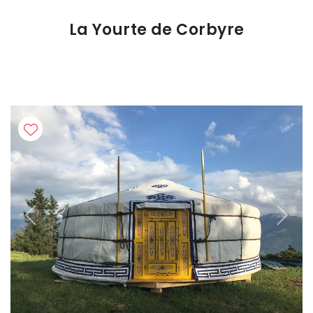
La Yourte de Corbyre
Previous
Next