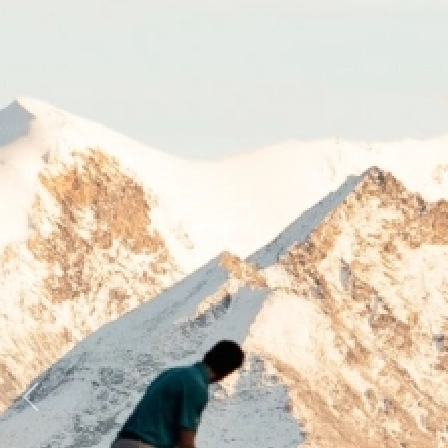
Previous
Next