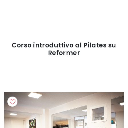
Corso introduttivo al Pilates su
Reformer