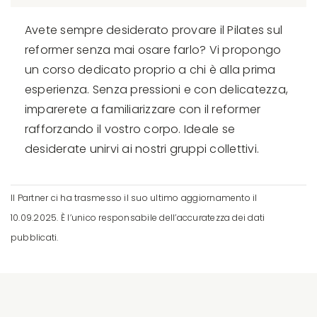
Avete sempre desiderato provare il Pilates sul
reformer senza mai osare farlo? Vi propongo
un corso dedicato proprio a chi è alla prima
esperienza. Senza pressioni e con delicatezza,
imparerete a familiarizzare con il reformer
rafforzando il vostro corpo. Ideale se
desiderate unirvi ai nostri gruppi collettivi.
Il Partner ci ha trasmesso il suo ultimo aggiornamento il
10.09.2025. È l’unico responsabile dell’accuratezza dei dati
pubblicati.