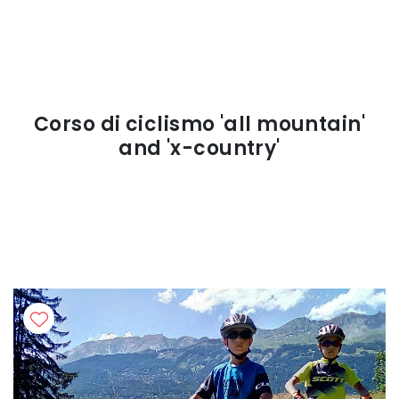
Corso di ciclismo 'all mountain'
and 'x-country'