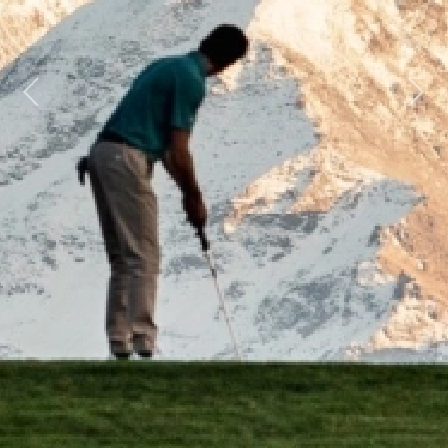
Previous
Next