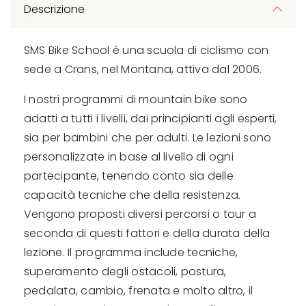
Descrizione
SMS Bike School è una scuola di ciclismo con
sede a Crans, nel Montana, attiva dal 2006.
I nostri programmi di mountain bike sono
adatti a tutti i livelli, dai principianti agli esperti,
sia per bambini che per adulti. Le lezioni sono
personalizzate in base al livello di ogni
partecipante, tenendo conto sia delle
capacità tecniche che della resistenza.
Vengono proposti diversi percorsi o tour a
seconda di questi fattori e della durata della
lezione. Il programma include tecniche,
superamento degli ostacoli, postura,
pedalata, cambio, frenata e molto altro, il