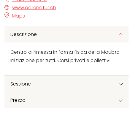
www.adrenatur.ch
Maps
Descrizione
Centro di rimessa in forma fisica della Moubra.
Iniziazione per tutti. Corsi privati e collettivi.
Sessione
Prezzo