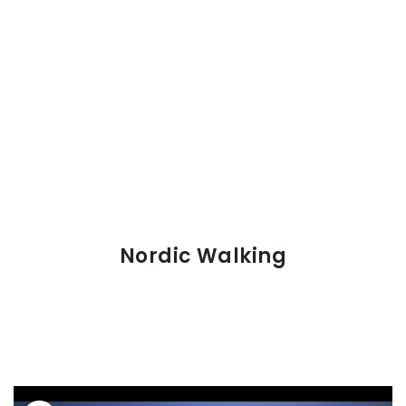
Nordic Walking