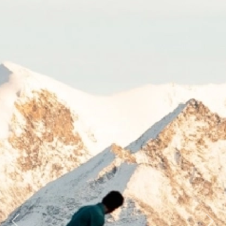
Previous
Next