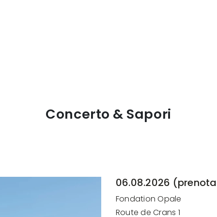
Concerto & Sapori
06.08.2026 (prenota
Fondation Opale
Route de Crans 1