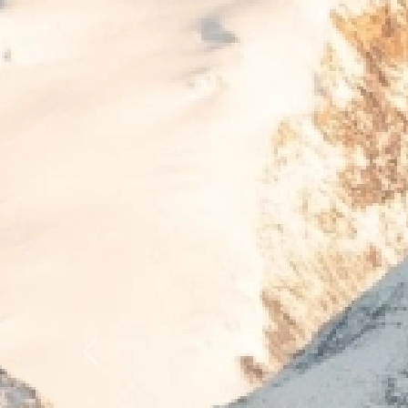
Previous