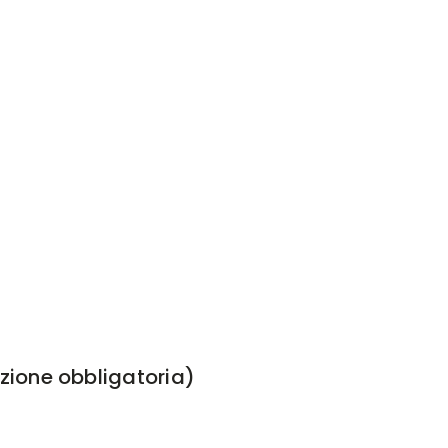
zione obbligatoria)