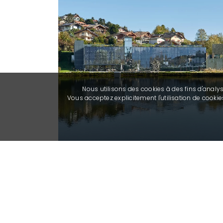
Nous utilisons des cookies à des fins d'analy
Vous acceptez explicitement l'utilisation de cook