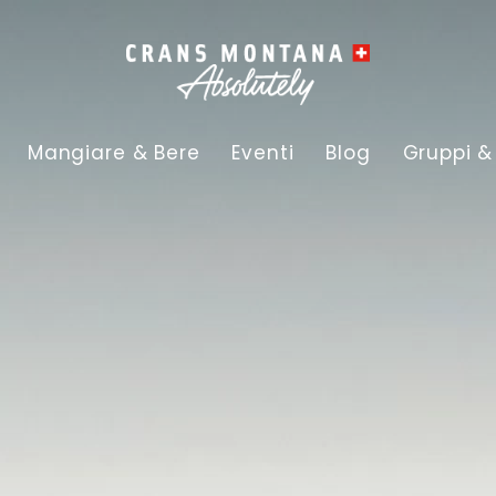
Mangiare & Bere
Eventi
Blog
Gruppi &