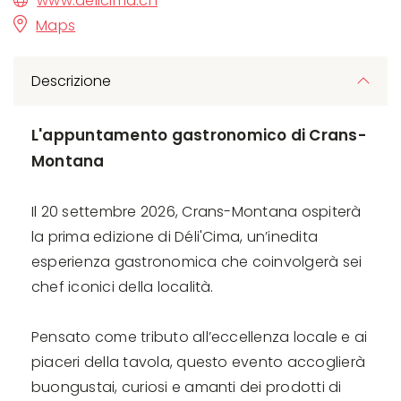
www.delicima.ch
Maps
Descrizione
L'appuntamento gastronomico di Crans-
Montana
Il 20 settembre 2026, Crans-Montana ospiterà
la prima edizione di Déli'Cima, un’inedita
esperienza gastronomica che coinvolgerà sei
chef iconici della località.
Pensato come tributo all’eccellenza locale e ai
piaceri della tavola, questo evento accoglierà
buongustai, curiosi e amanti dei prodotti di