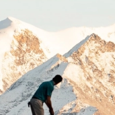
Previous
Next