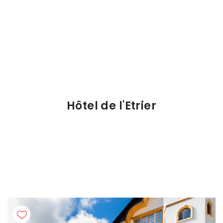
Hôtel de l'Etrier