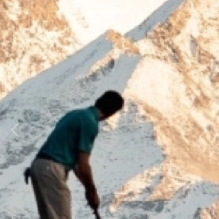
Previous
Next