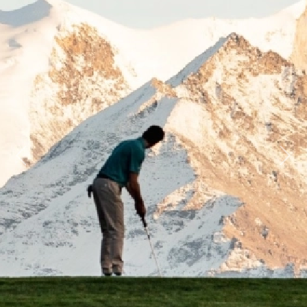
Previous
Next