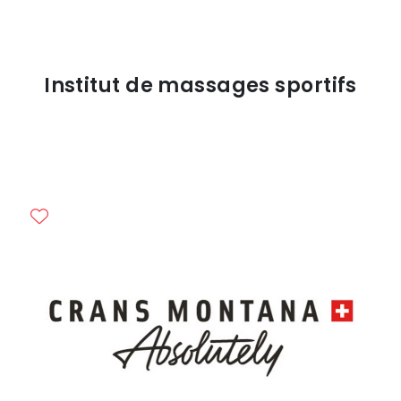
Institut de massages sportifs