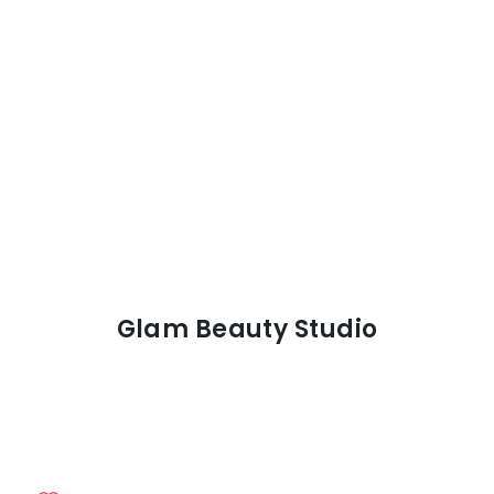
Glam Beauty Studio