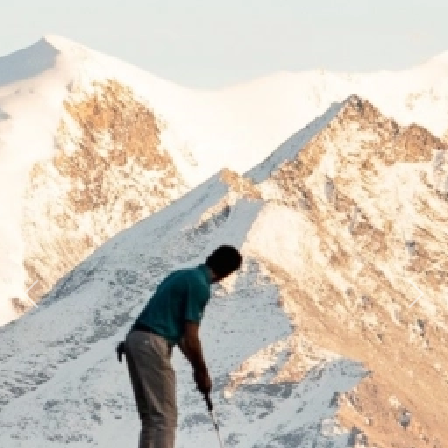
Previous
Next