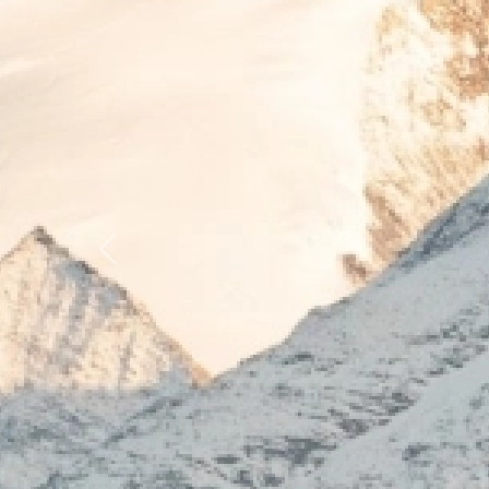
Previous