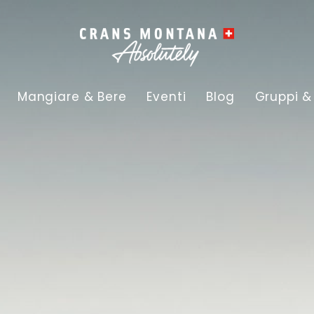
Mangiare & Bere
Eventi
Blog
Gruppi &