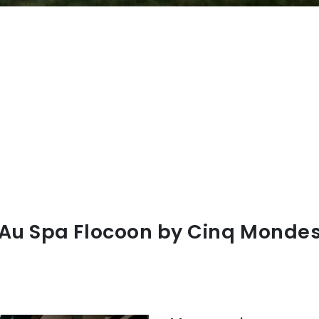
Au Spa Flocoon by Cinq Monde