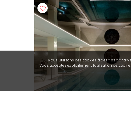
Nous utilisons des cookies à des fins d'analy
Vous acceptez explicitement l'utilisation de cook