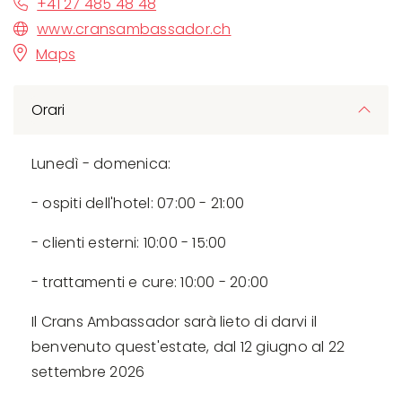
+41 27 485 48 48
www.cransambassador.ch
Maps
Orari
Lunedì - domenica:
- ospiti dell'hotel: 07:00 - 21:00
- clienti esterni: 10:00 - 15:00
- trattamenti e cure: 10:00 - 20:00
Il Crans Ambassador sarà lieto di darvi il
benvenuto quest'estate, dal 12 giugno al 22
settembre 2026