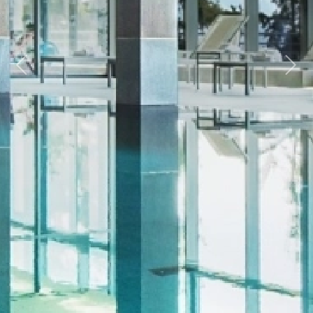
Previous
Next