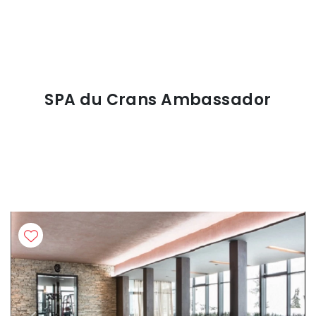
SPA du Crans Ambassador