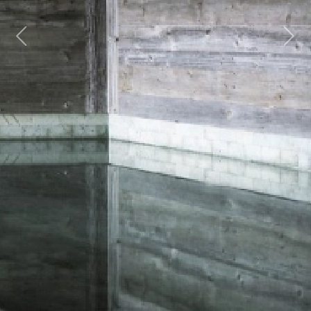
Previous
Next