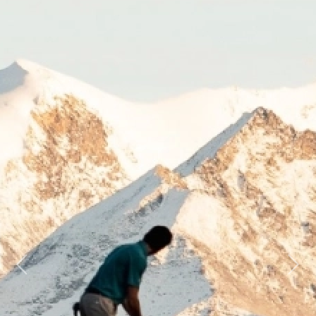
Previous
Next