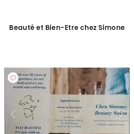
Beauté et Bien-Etre chez Simone
Previous
Next