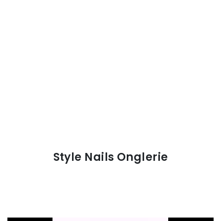
Style Nails Onglerie