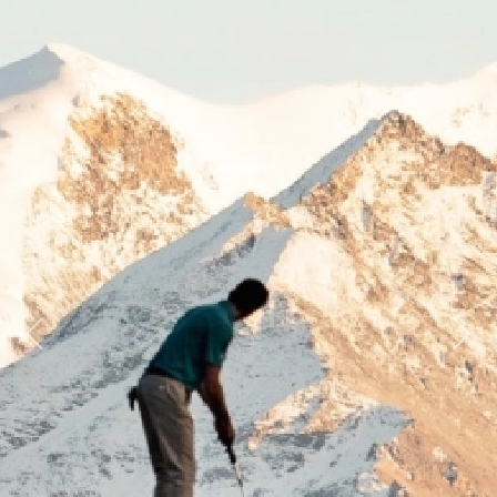
Previous
Next