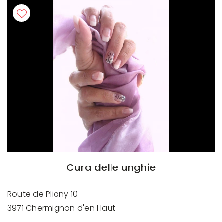
Cura delle unghie
Route de Pliany 10
3971 Chermignon d'en Haut