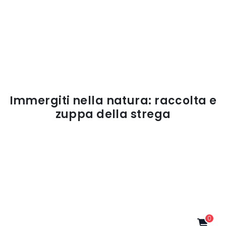
Immergiti nella natura: raccolta e
zuppa della strega
0