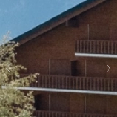
Previous
Next