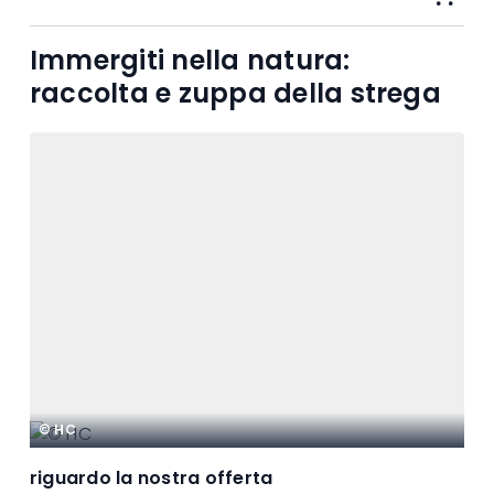
Immergiti nella natura:
raccolta e zuppa della strega
© HC
riguardo la nostra offerta