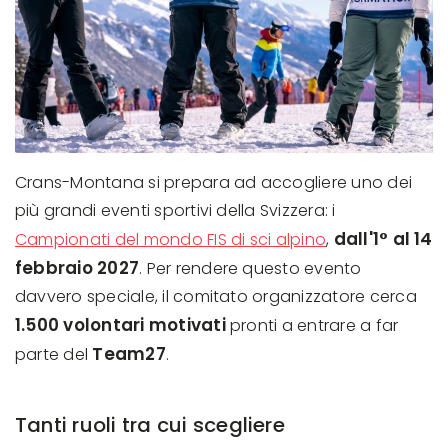
Crans-Montana si prepara ad accogliere uno dei
più grandi eventi sportivi della Svizzera: i
dall'1° al 14
Campionati del mondo FIS di sci alpino
,
febbraio 2027
. Per rendere questo evento
davvero speciale, il comitato organizzatore cerca
1.500 volontari motivati
pronti a entrare a far
Team27
parte del
.
Tanti ruoli tra cui scegliere