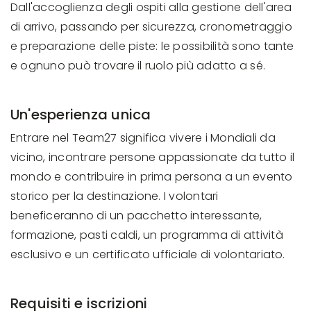
Dall'accoglienza degli ospiti alla gestione dell'area
di arrivo, passando per sicurezza, cronometraggio
e preparazione delle piste: le possibilità sono tante
e ognuno può trovare il ruolo più adatto a sé.
Un'esperienza unica
Entrare nel Team27 significa vivere i Mondiali da
vicino, incontrare persone appassionate da tutto il
mondo e contribuire in prima persona a un evento
storico per la destinazione. I volontari
beneficeranno di un pacchetto interessante,
formazione, pasti caldi, un programma di attività
esclusivo e un certificato ufficiale di volontariato.
Requisiti e iscrizioni