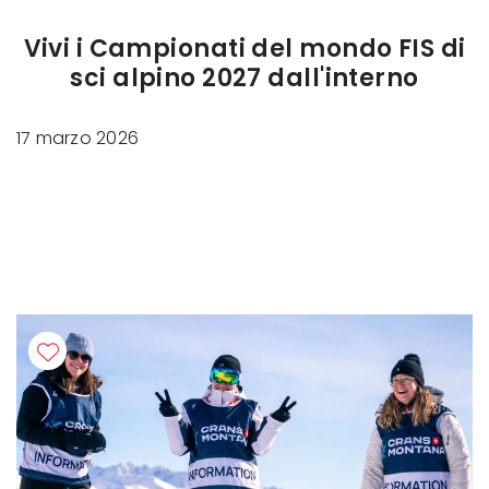
Vivi i Campionati del mondo FIS di
sci alpino 2027 dall'interno
17 marzo 2026