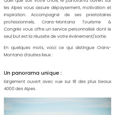
Quel que soit votre choix, le panorama ouvert sur
les Alpes vous assure dépaysement, motivation et
inspiration. Accompagné de ses prestataires
professionnels, Crans-Montana Tourisme &
Congrès vous offre un service personnalisé dont le
seul but est la réussite de votre événement/sortie.
En quelques mots, voici ce qui distingue Crans-
Montana d’autres lieux :
Un panorama unique :
largement ouvert avec vue sur 18 des plus beaux
4000 des Alpes.