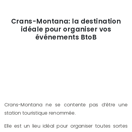
Crans-Montana: la destination
idéale pour organiser vos
événements BtoB
Crans-Montana ne se contente pas d’être une
station touristique renommée.
Elle est un lieu idéal pour organiser toutes sortes