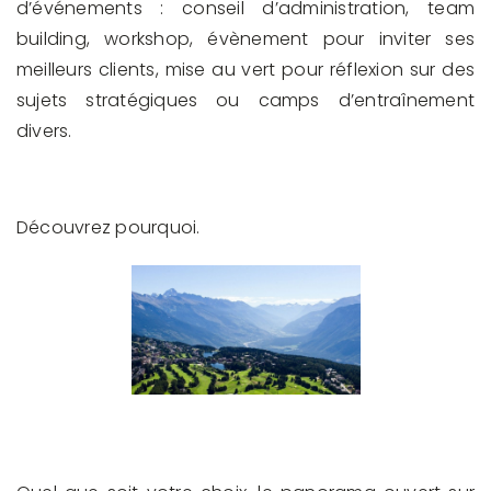
d’événements : conseil d’administration, team
building, workshop, évènement pour inviter ses
meilleurs clients, mise au vert pour réflexion sur des
sujets stratégiques ou camps d’entraînement
divers.
Découvrez pourquoi.