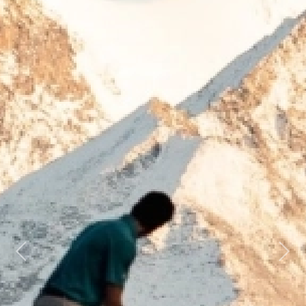
Previous
Next