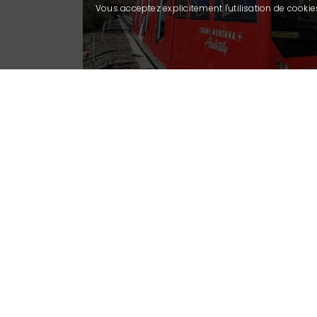
Vous acceptez explicitement l'utilisation de cook