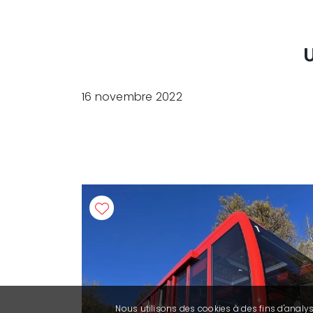
16 novembre 2022
Nous utilisons des cookies à des fins d'analy