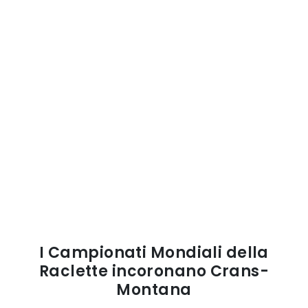
I Campionati Mondiali della
Raclette incoronano Crans-
Montana