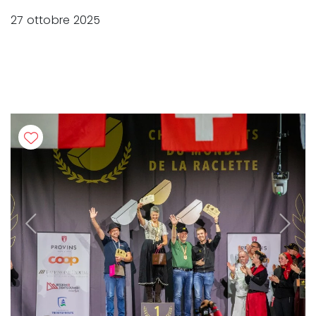
27 ottobre 2025
Previous
Next