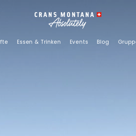
fte
Essen & Trinken
Events
Blog
Grupp