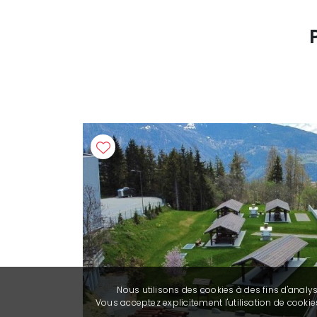
Nous utilisons des cookies à des fins d'analy
Vous acceptez explicitement l'utilisation de cook