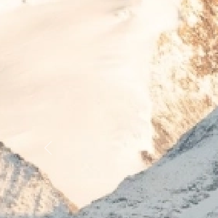
Previous