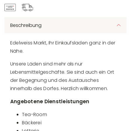
Beschreibung
Edelweiss Markt, Ihr Einkaufsladen ganz in der
Nähe.
Unsere Läden sind mehr als nur
Lebensmittelgeschäfte. Sie sind auch ein Ort
der Begegnung und des Austausches
innerhalb des Dorfes. Herzlich willkommen.
Angebotene Dienstleistungen
Tea-Room
Bäckerei
Lotterie