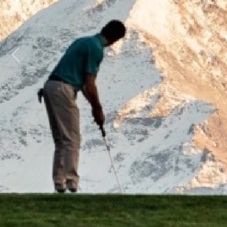
Previous
Next