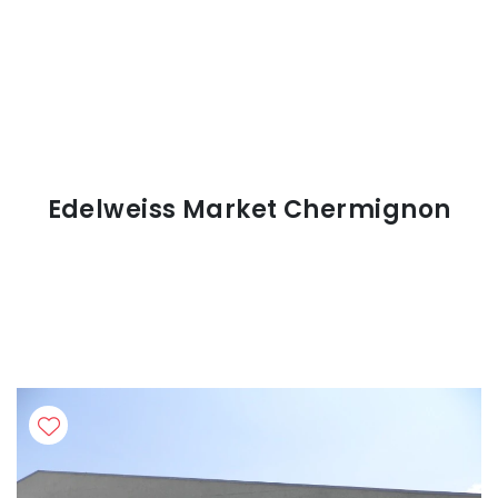
Edelweiss Market Chermignon