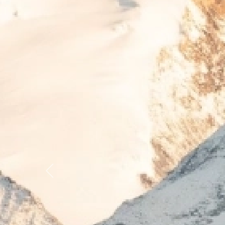
Previous