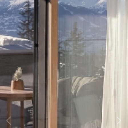
Previous
Next