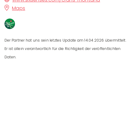
Maps
Der Partner hat uns sein letztes Update am 14.04.2026 übermittelt.
Er ist allein verantwortlich für die Richtigkeit der veröffentlichten
Daten.