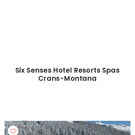
Six Senses Hotel Resorts Spas
Crans-Montana