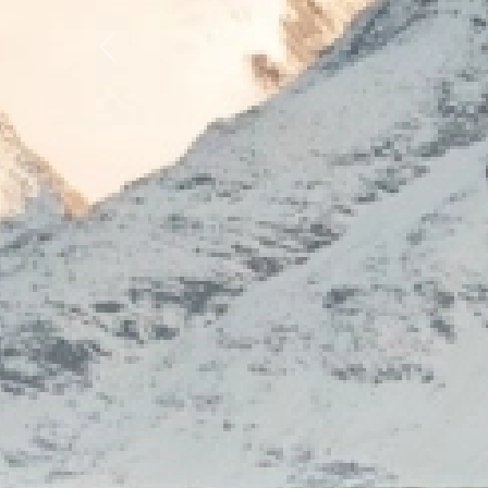
Previous