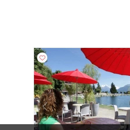
Previous