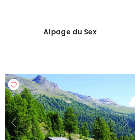
Alpage du Sex
Previous
Next