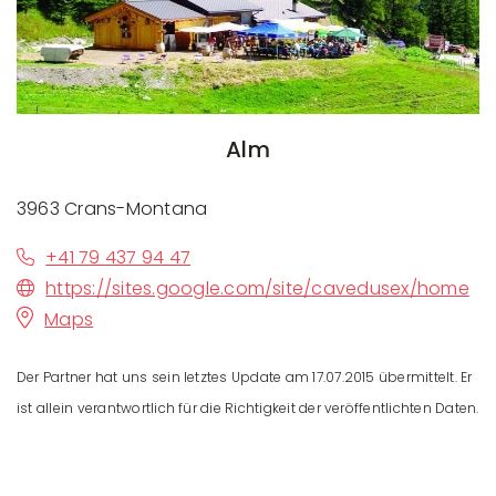
Alm
3963 Crans-Montana
+41 79 437 94 47
https://sites.google.com/site/cavedusex/home
Maps
Der Partner hat uns sein letztes Update am 17.07.2015 übermittelt. Er
ist allein verantwortlich für die Richtigkeit der veröffentlichten Daten.