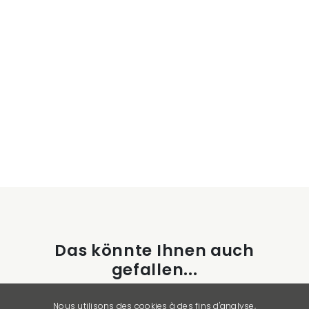
Das könnte Ihnen auch
gefallen...
Nous utilisons des cookies à des fins d'analyse,