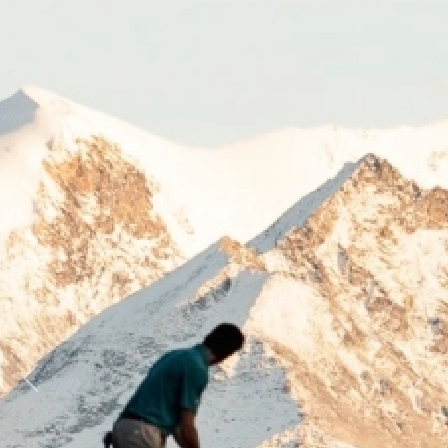
Previous
Next