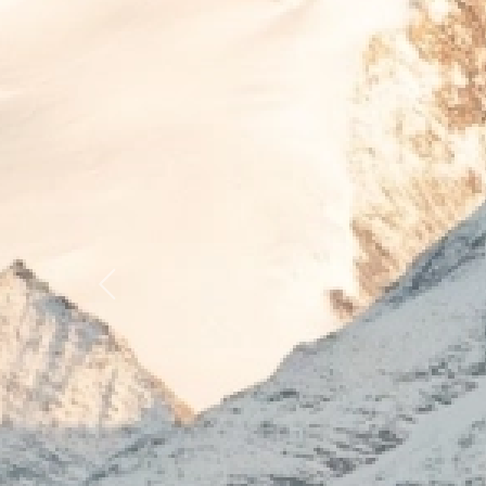
Previous