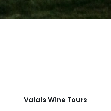
Valais Wine Tours