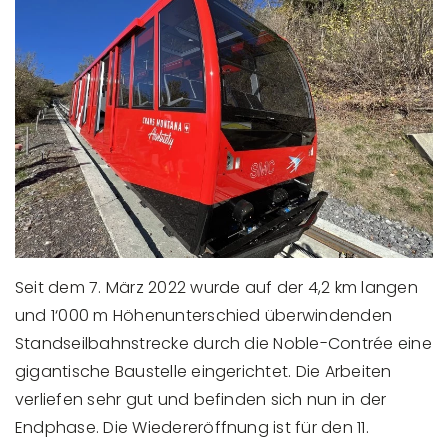
Seit dem 7. März 2022 wurde auf der 4,2 km langen
und 1‘000 m Höhenunterschied überwindenden
Standseilbahnstrecke durch die Noble-Contrée eine
gigantische Baustelle eingerichtet. Die Arbeiten
verliefen sehr gut und befinden sich nun in der
Endphase. Die Wiedereröffnung ist für den 11.