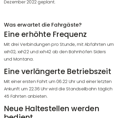
Dezember 2022 geplant.
Was erwartet die Fahrgäste?
Eine erhöhte Frequenz
Mit drei Verbindungen pro Stunde, mit Abfahrten um
xxh02, xxh22 und xxh42 ab den Bahnhöfen Siders
und Montana.
Eine verlängerte Betriebszeit
Mit einer ersten Fahrt um 06.22 Uhr und einer letzten
Ankunft um 22.36 Uhr wird die Standseilbahn täglich
45 Fahrten anbieten.
Neue Haltestellen werden
bedient