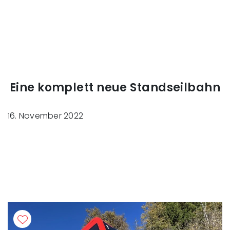
Eine komplett neue Standseilbahn
16. November 2022