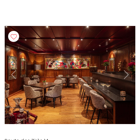
Previous
Next