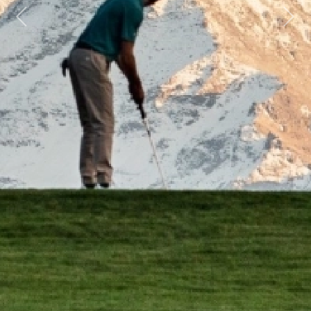
Previous
Next