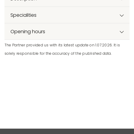
Specialities
Opening hours
The Partner provided us with its latest update on 1.07.2026. It is
solely responsible for the accuracy of the published data.