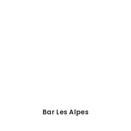
Bar Les Alpes