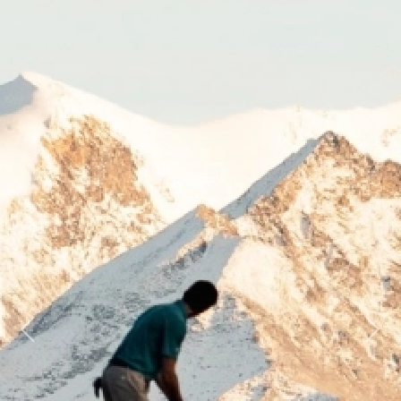
Previous
Next