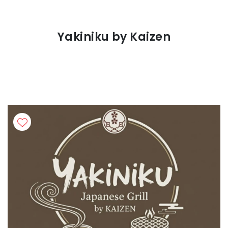
Yakiniku by Kaizen