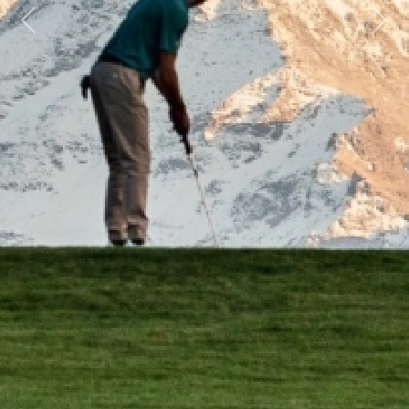
Previous
Next