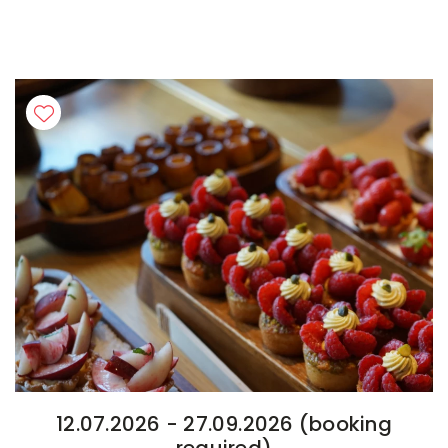
12.07.2026 - 27.09.2026 (booking