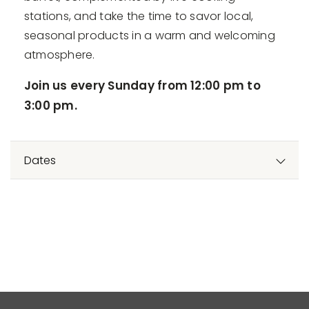
stations, and take the time to savor local,
seasonal products in a warm and welcoming
atmosphere.
Join us every Sunday from 12:00 pm to
3:00 pm.
Dates