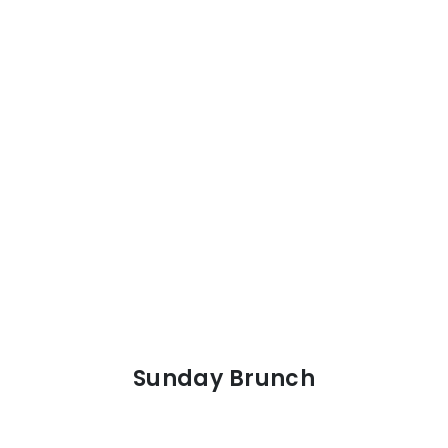
Sunday Brunch