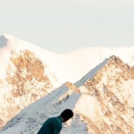
Previous
Next