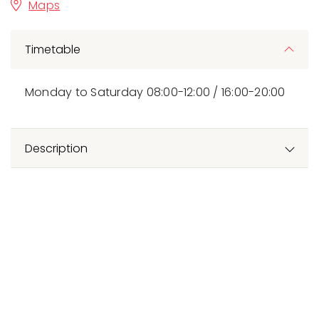
Maps
Timetable
Monday to Saturday 08:00-12:00 / 16:00-20:00
Description