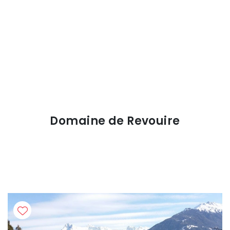
Domaine de Revouire