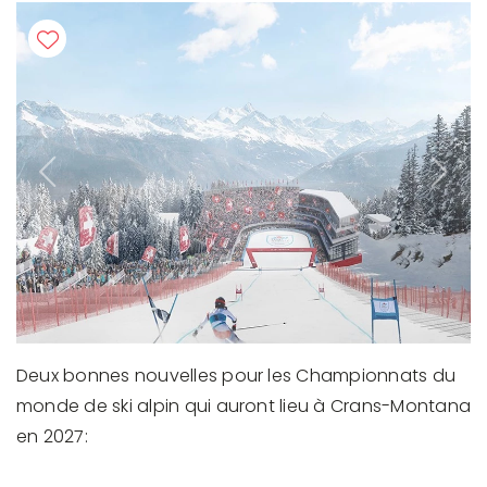
Previous
Next
Deux bonnes nouvelles pour les Championnats du
monde de ski alpin qui auront lieu à Crans-Montana
en 2027: