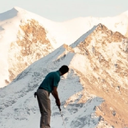
Previous
Next