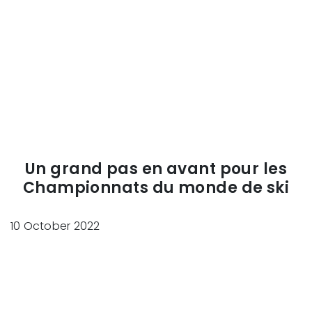
Un grand pas en avant pour les
Championnats du monde de ski
10 October 2022