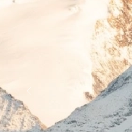
Previous