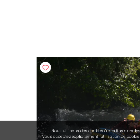
Nous utilisons des cookies à des fins d'analy
Vous acceptez explicitement l'utilisation de cook